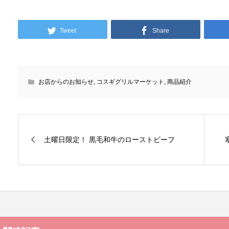
Tweet
Share
お店からのお知らせ
,
コスギグリルマーケット
,
商品紹介
土曜日限定！ 黒毛和牛のローストビーフ