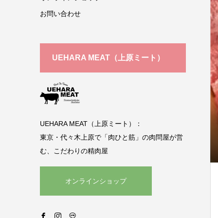
お問い合わせ
UEHARA MEAT（上原ミート）
UEHARA MEAT（上原ミート）：
東京・代々木上原で「肉ひと筋」の肉問屋が営
む、こだわりの精肉屋
オンラインショップ