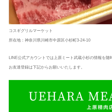
コスギグリルマーケット
所在地：神奈川県川崎市中原区小杉町3-24-10
LINE公式アカウントでは上原ミート武蔵小杉の情報を随
お友達登録は下記からお願いいたします。