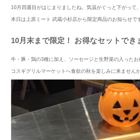
10月四週目がはじまりましたね。気温がぐっと下がって、
本日は上原ミート 武蔵小杉店から限定商品のお知らせで
10月末まで限定！ お得なセットでき
牛・豚・鶏の3種に加え、ソーセージと生野菜の入ったお
コスギグリルマーケットへ食欲の秋を楽しみに来ませんか