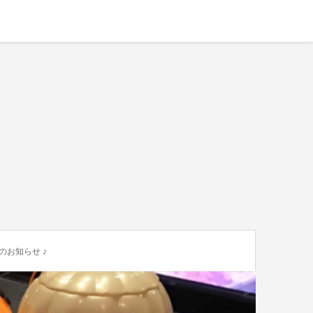
のお知らせ ♪