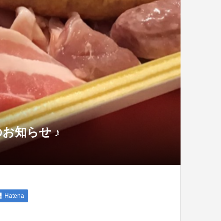
お知らせ ♪
Hatena