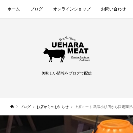
ホーム
ブログ
オンラインショップ
お問い合わせ
美味しい情報をブログで配信
ブログ
お店からのお知らせ
上原ミート 武蔵小杉店から限定商品