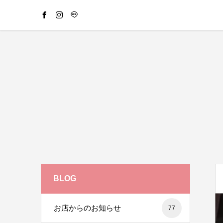
BLOG
お店からのお知らせ
77