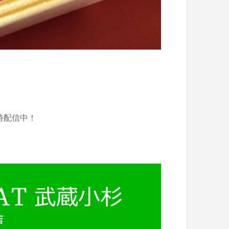
時配信中！