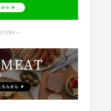
ください ♪