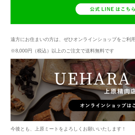
遠方にお住まいの方は、ぜひオンラインショップをご利用
※8,000円（税込）以上のご注文で送料無料です
今後とも、上原ミートをよろしくお願いいたします！